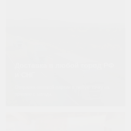
Доставка в любой город РФ
и СНГ
Отправка оптовой партии в любую точку на
прямую с завода