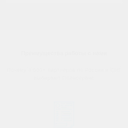
Преимущества работы с нами
Почему 3 500+ партнеров по России и СНГ
выбирают Полисервис