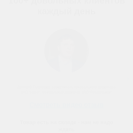
100+ довольных клиентов
каждый день
Дмитрий Пушкарев, заместитель генерального директора
ЗАО "Нива", генеральный директор ЗАО "Раздольное"
Смотреть видео отзыв
Товар есть на складе - нам не надо
ждать