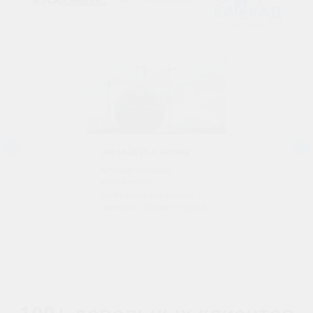
Экспо-2017, г. Астана
Крупная поставка
монолитного
поликарбоната особых
размеров, толщин и цвета.