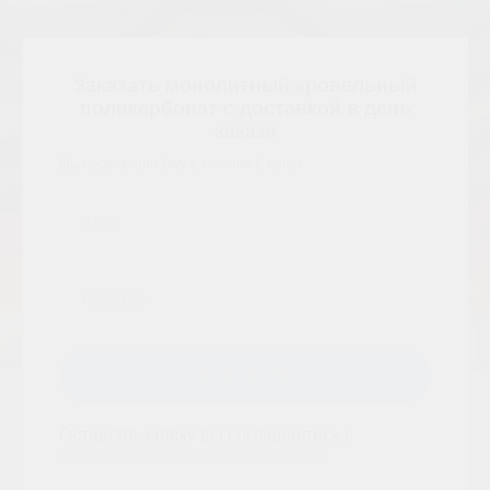
Заказать монолитный кровельный
поликарбонат с доставкой в день
заказа
Мы перезвоним Вам в течение 5 минут
ЗАКАЗАТЬ
Оставляя заявку вы соглашаетесь с
политикой конфиденциальности