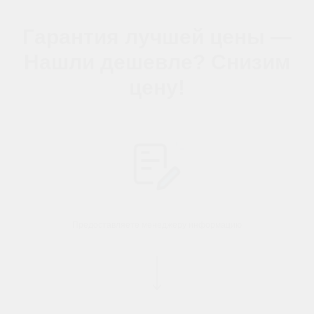
Гарантия лучшей цены —
Нашли дешевле? Снизим
цену!
Предоставляете менеджеру информацию