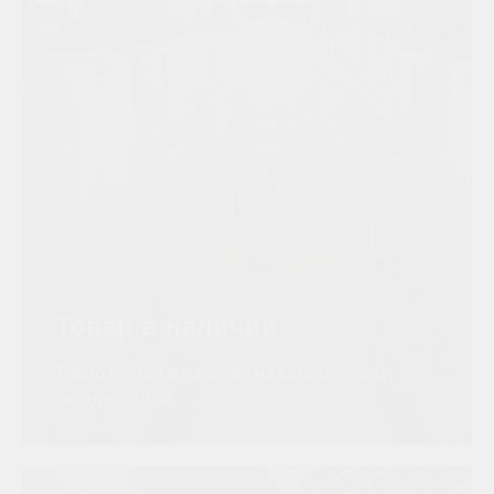
Товар в наличии
Товар всегда в наличии на собственном
складе 3000м²