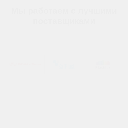
Мы работаем с лучшими
поставщиками