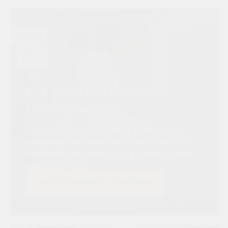
Все ответы о компании
Полисервис
Узнайте о нас больше всего за пять минут:
преимущества компании, отзывы клиентов,
особенности производства и многое другое.
СМОТРЕТЬ ВИДЕО О КОМПАНИИ