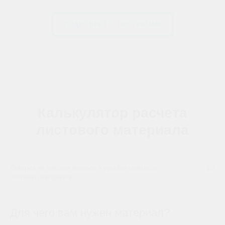
ПОДРОБНЕЕ О ПРОГРАММЕ
Калькулятор расчета
листового материала
Ответьте на простые вопросы и узнайте стоимость
1/3
листового материала
Для чего вам нужен материал?