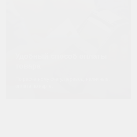
Удобный способ оплаты
товара
По расчетному счету, перевод, наличные,
оплата по карте.