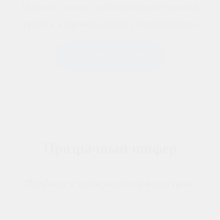
Оставьте заявку, чтобы получить оптовый
прайс и индивидуальные условия работы
ОСТАВИТЬ ЗАЯВКУ
Прозрачный шифер
Подберите материал под ваши цели