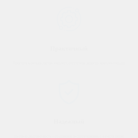
Практичный
Простота монтажа листов внахлёст, отсутствие дорогих комплектующих
Надежный
Высокая долговечность – сохранение эксплуатационных качеств более