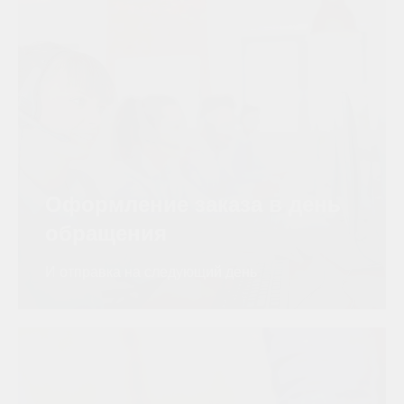
Оформление заказа в день
обращения
И отправка на следующий день