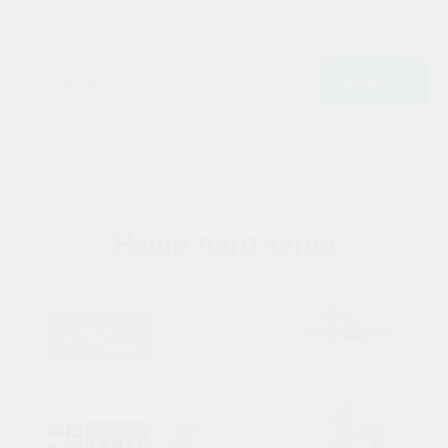
← НАЗАД
ДАЛЕЕ →
Наши партнеры