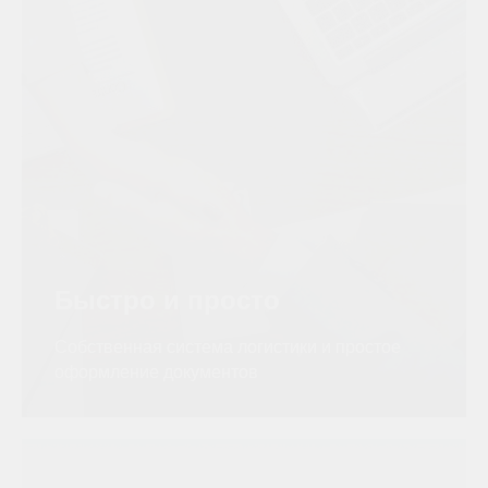
Быстро и просто
Собственная система логистики и простое
оформление документов