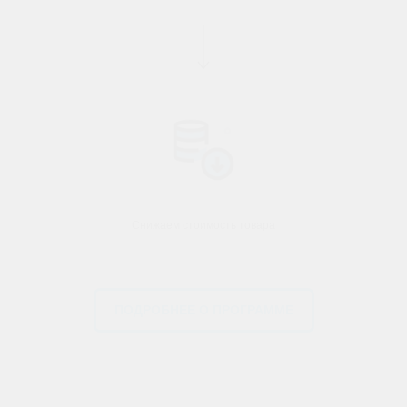
Снижаем стоимость товара
ПОДРОБНЕЕ О ПРОГРАММЕ