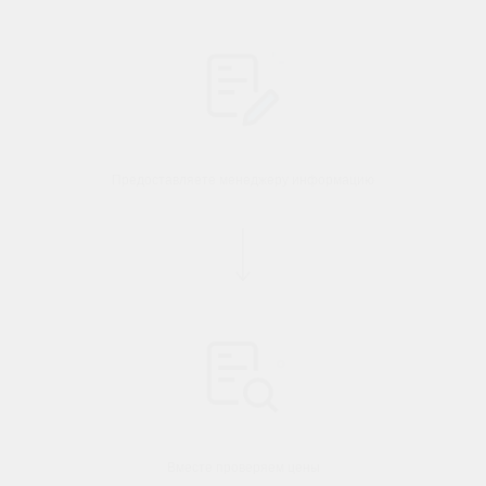
Предоставляете менеджеру информацию
Вместе проверяем цены