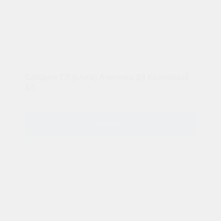
Сайдинг ГЛ (слим) Америка Д4 Кремовый
3,0
ЗАКАЗАТЬ