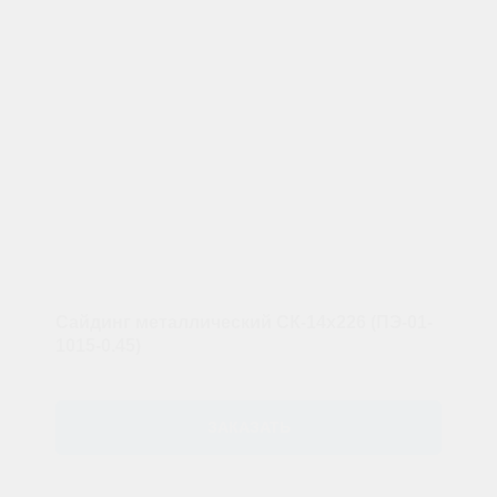
Сайдинг металлический СК-14х226 (ПЭ-01-
1015-0.45)
ЗАКАЗАТЬ