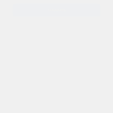
ЗАКАЗАТЬ