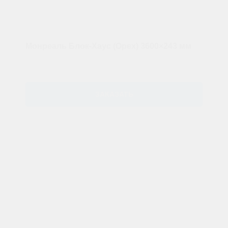
Монреаль Блок-Хаус (Орех) 3600×243 мм
ЗАКАЗАТЬ