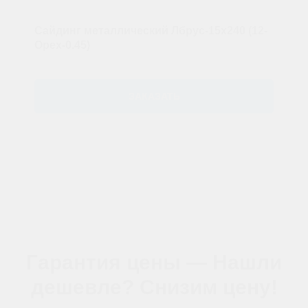
Сайдинг металлический Лбрус-15х240 (12-
Орех-0.45)
ЗАКАЗАТЬ
Гарантия цены — Нашли
дешевле? Снизим цену!