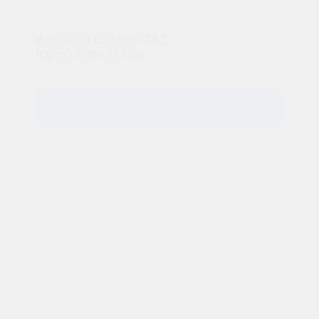
Ванкувер Сайдинг Д5Д
(Орех) 3000×253 мм
ЗАКАЗАТЬ