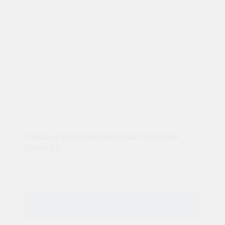
Сайдинг ГЛ (слим) Америка Слоновая
кость 3,0
ЗАКАЗАТЬ