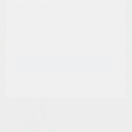
Мы перезвоним Вам в течение 5 минут
Связаться с менеджером
Оставляя заявку вы соглашаетесь с
политикой конфиденциальности