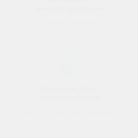
качества продукции
Подтверждается сертификатами
ГОСТ и ТУ
Складской запас
готовой продукции
Готовы отгрузить крупные оптовые партии в день заказа