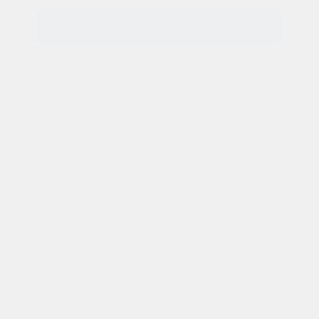
ЗАКАЗАТЬ