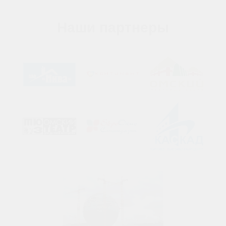
Наши партнеры