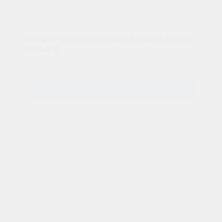
Сайдинг металлический СК-14х226 (ПЭ-01-
1014-0.4)
ЗАКАЗАТЬ