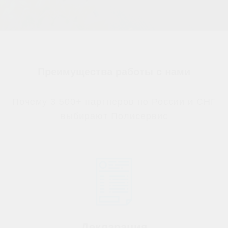
Преимущества работы с нами
Почему 3 500+ партнеров по России и СНГ
выбирают Полисервис
Декларация