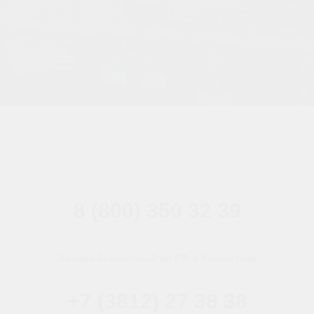
8 (800) 350 32 39
Звонок бесплатный по РФ и Казахстану
+7 (3812) 27 38 38