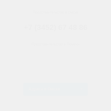
Представительство в Омске
+7 (3452) 67 48 86
Представительство в Тюмени