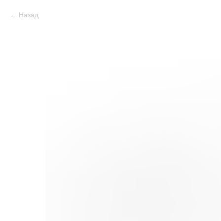
Назад