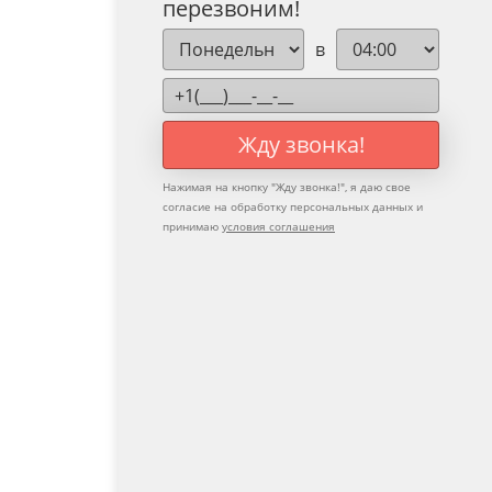
перезвоним!
в
Жду звонка!
Нажимая на кнопку "
Жду звонка!
", я даю свое
согласие на обработку персональных данных и
принимаю
условия соглашения