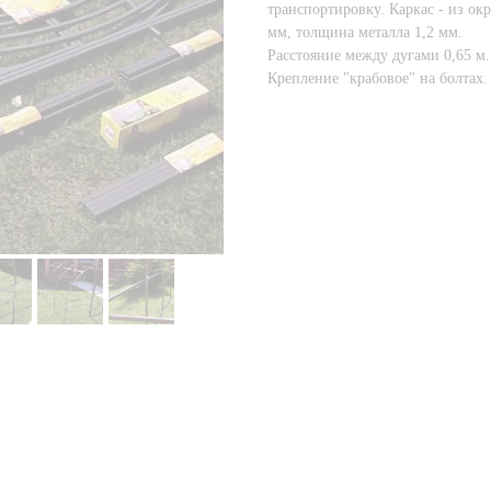
транспортировку. Каркас - из о
мм, толщина металла 1,2 мм.
Расстояние между дугами 0,65 м
Крепление "крабовое" на болтах.