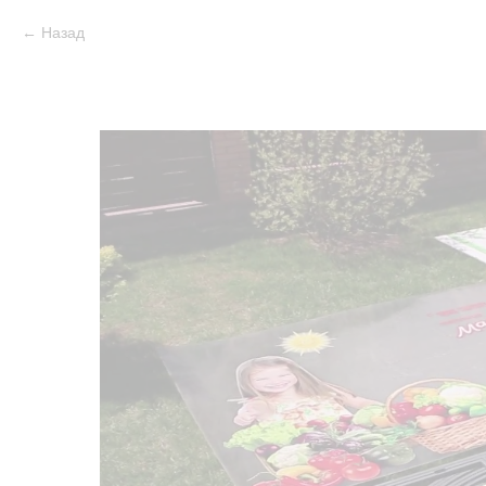
Назад