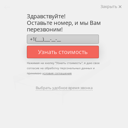
Закрыть
Здравствуйте!
Оставьте номер, и мы Вам
перезвоним!
Узнать стоимость
Нажимая на кнопку "
Узнать стоимость
", я даю свое
согласие на обработку персональных данных и
принимаю
условия соглашения
Выбрать удобное время звонка