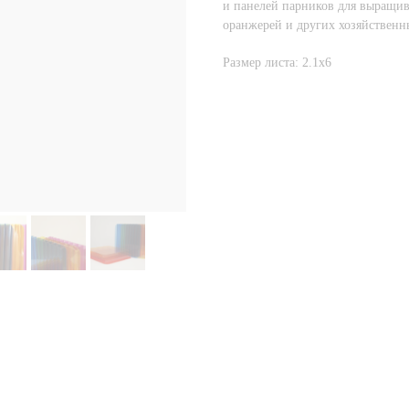
и панелей парников для выращив
оранжерей и других хозяйственн
Размер листа: 2.1х6