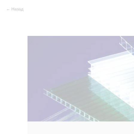
Назад