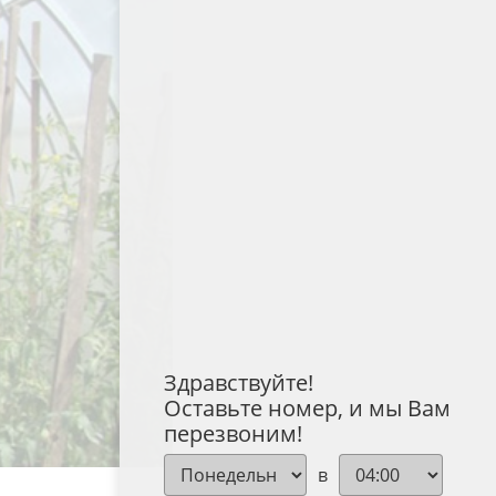
Здравствуйте!
Оставьте номер, и мы Вам
перезвоним!
в