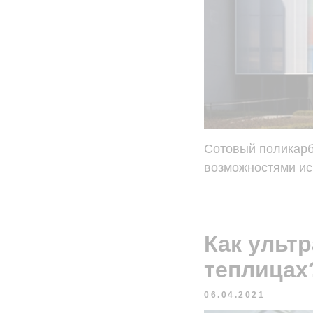
Сотовый поликарб
возможностями ис
Как ульт
теплицах
06.04.2021