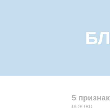
БЛ
5 призна
18.06.2021