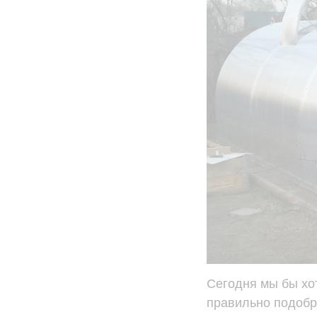
Сегодня мы бы хот
правильно подобра