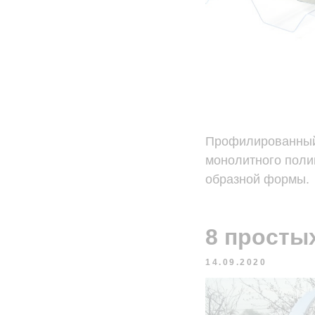
Профилированный 
монолитного поли
образной формы.
8 просты
14.09.2020