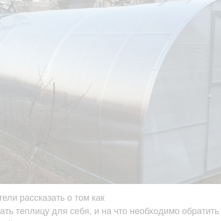
ели рассказать о том как
ть теплицу для себя, и на что необходимо обратить