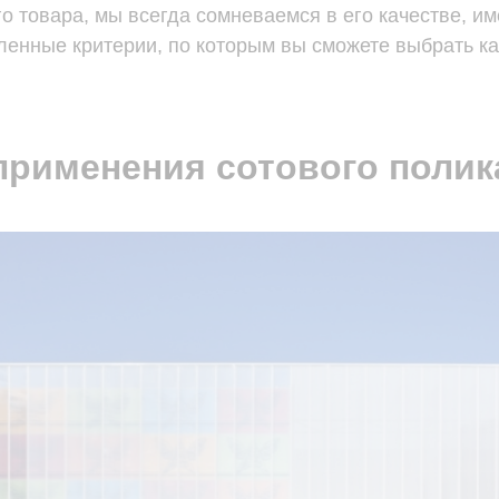
 товара, мы всегда сомневаемся в его качестве, им
ленные критерии, по которым вы сможете выбрать к
применения сотового полик